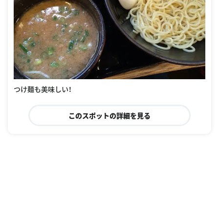
つけ麺も美味しい！
このスポットの詳細を見る