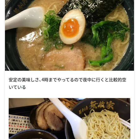
安定の美味しさ、4時までやってるので夜中に行くと比較的空
いている