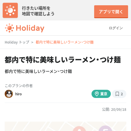
行きたい場所を
アプリで開く
地図で確認しよう
ログイン
Holiday トップ
都内で特に美味しいラーメン・つけ麺
都内で特に美味しいラーメン・つけ麺
都内で特に美味しいラーメン・つけ麺
このプランの作者
hiro
東京
2
公開: 20/09/18