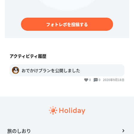
フォトレポを投稿する
アクティビティ履歴
おでかけプランを公開しました
0
0
2020年9月18日
旅のしおり