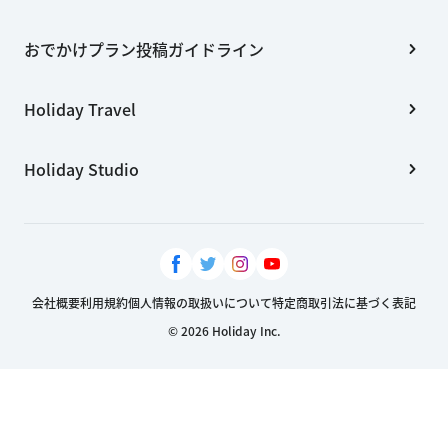
おでかけプラン投稿ガイドライン
Holiday Travel
Holiday Studio
会社概要
利用規約
個人情報の取扱いについて
特定商取引法に基づく表記
© 2026 Holiday Inc.