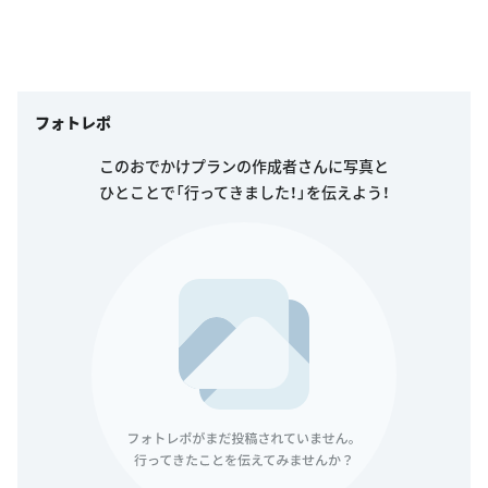
フォトレポ
このおでかけプランの作成者さんに写真と
ひとことで「行ってきました！」を伝えよう！