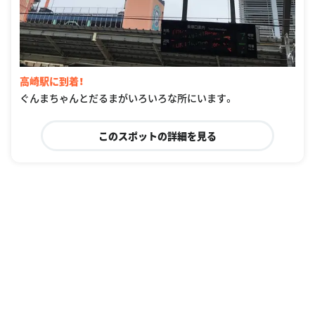
高崎駅に到着！
ぐんまちゃんとだるまがいろいろな所にいます。
このスポットの詳細を見る