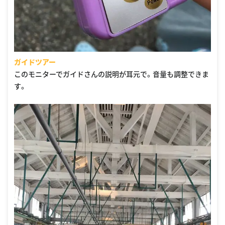
ガイドツアー
このモニターでガイドさんの説明が耳元で。音量も調整できま
す。