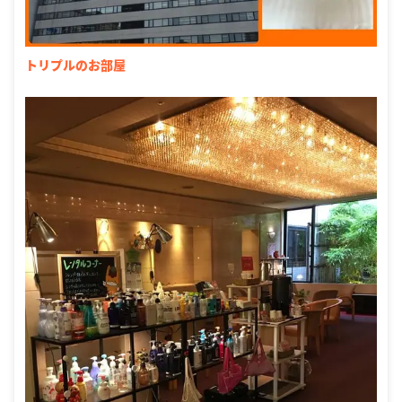
トリプルのお部屋