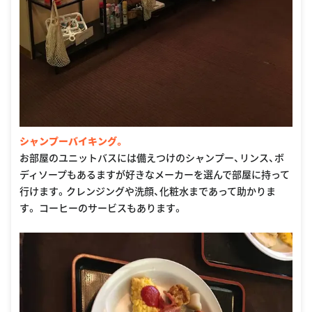
シャンプーバイキング。
お部屋のユニットバスには備えつけのシャンプー、リンス、ボ
ディソープもあるますが好きなメーカーを選んで部屋に持って
行けます。クレンジングや洗顔、化粧水まであって助かりま
す。 コーヒーのサービスもあります。