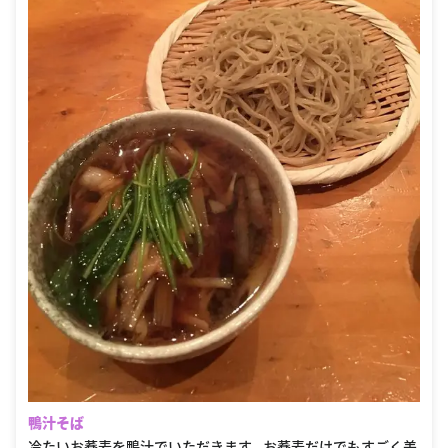
鴨汁そば
冷たいお蕎麦を鴨汁でいただきます。お蕎麦だけでもすごく美