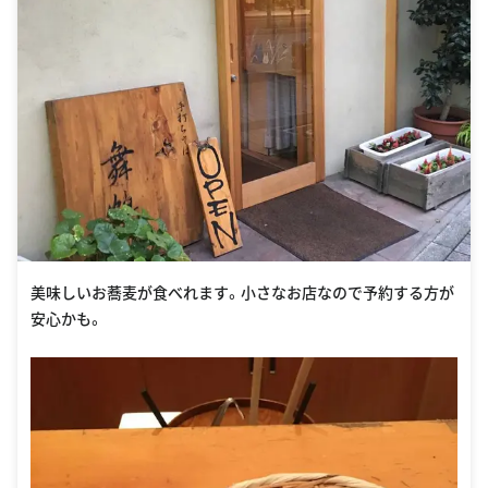
美味しいお蕎麦が食べれます。小さなお店なので予約する方が
安心かも。