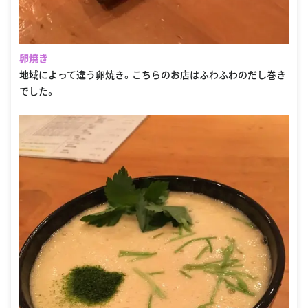
卵焼き
地域によって違う卵焼き。こちらのお店はふわふわのだし巻き
でした。