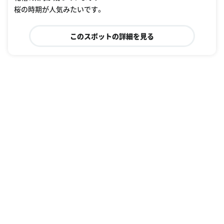
桜の時期が人気みたいです。
このスポットの詳細を見る