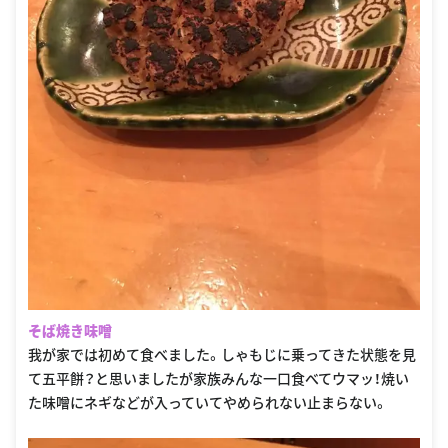
そば焼き味噌
我が家では初めて食べました。しゃもじに乗ってきた状態を見
て五平餅？と思いましたが家族みんな一口食べてウマッ！焼い
た味噌にネギなどが入っていてやめられない止まらない。