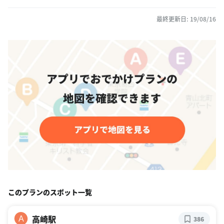
最終更新日: 19/08/16
このプランのスポット一覧
高崎駅
A
386