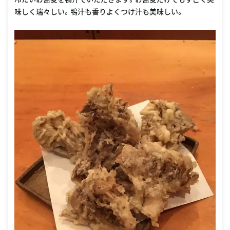
味しく瑞々しい。鴨汁も香りよくつけ汁も美味しい。