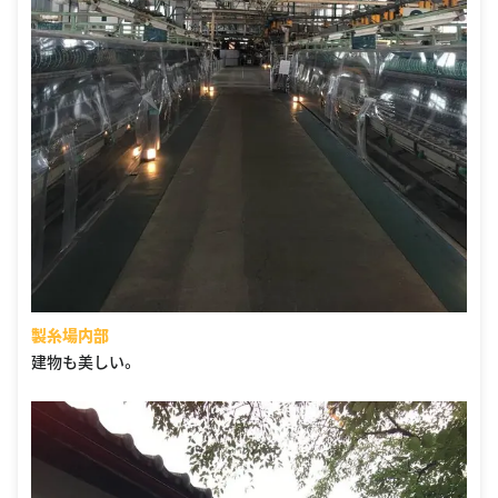
製糸場内部
建物も美しい。