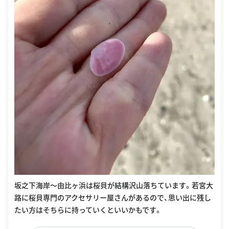
坂之下海岸〜由比ヶ浜は桜貝が結構沢山落ちています。若宮大
路に桜貝専門のアクセサリー屋さんがあるので、思い出に残し
たい方はそちらに持っていくといいかもです。