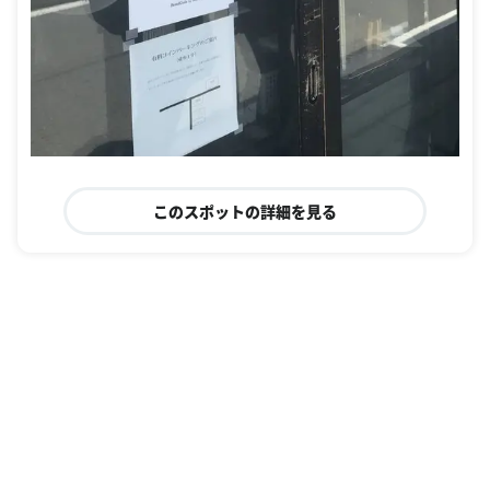
このスポットの詳細を見る