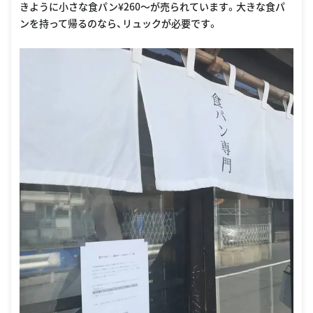
きように小さな食パン¥260〜が売られています。大きな食パ
ンを持って帰るのなら、リュックが必要です。