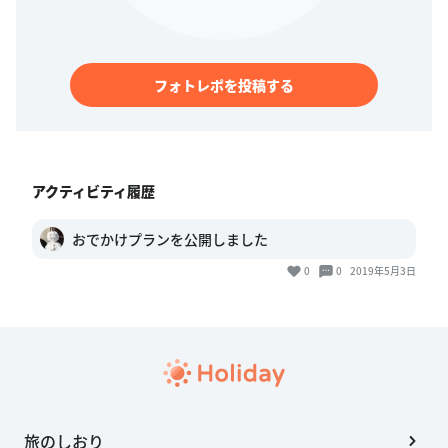
フォトレポを投稿する
アクティビティ履歴
おでかけプランを公開しました
0
0
2019年5月3日
旅のしおり