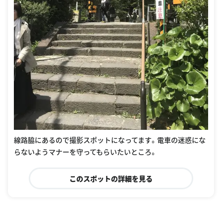
線路脇にあるので撮影スポットになってます。電車の迷惑にな
らないようマナーを守ってもらいたいところ。
このスポットの詳細を見る