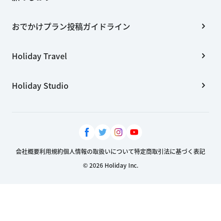
おでかけプラン投稿ガイドライン
Holiday Travel
Holiday Studio
会社概要
利用規約
個人情報の取扱いについて
特定商取引法に基づく表記
© 2026 Holiday Inc.