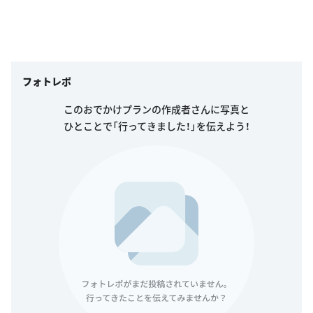
フォトレポ
このおでかけプランの作成者さんに写真と
ひとことで「行ってきました！」を伝えよう！