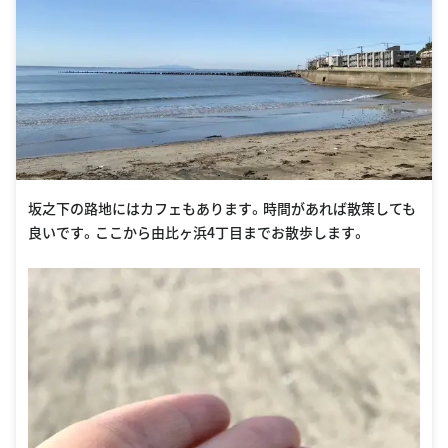
坂之下の路地にはカフェもあります。時間があれば散策しても
良いです。ここから由比ヶ浜4丁目までお散歩します。