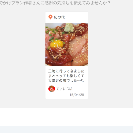
でかけプラン作者さんに感謝の気持ちを伝えてみませんか？