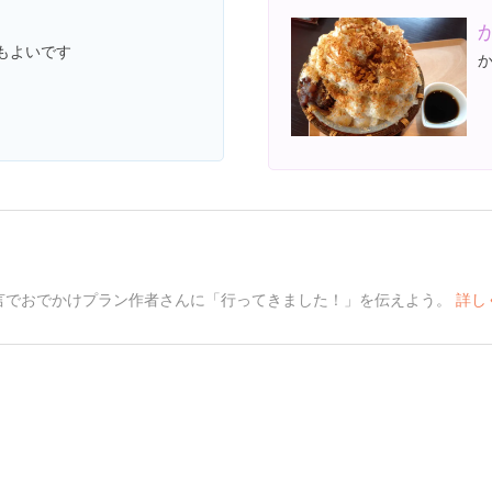
もよいです
言でおでかけプラン作者さんに「行ってきました！」を伝えよう。
詳し