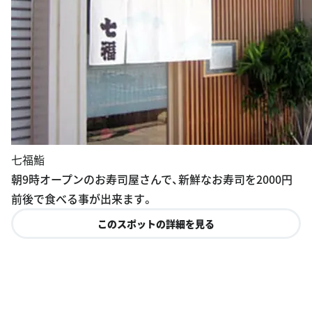
七福鮨
朝9時オープンのお寿司屋さんで、新鮮なお寿司を2000円
前後で食べる事が出来ます。
このスポットの詳細を見る