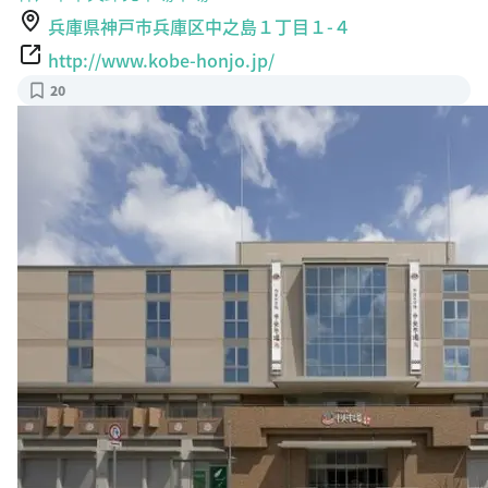
兵庫県神戸市兵庫区中之島１丁目１-４
http://www.kobe-honjo.jp/
20