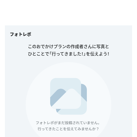
フォトレポ
このおでかけプランの作成者さんに写真と
ひとことで「行ってきました！」を伝えよう！