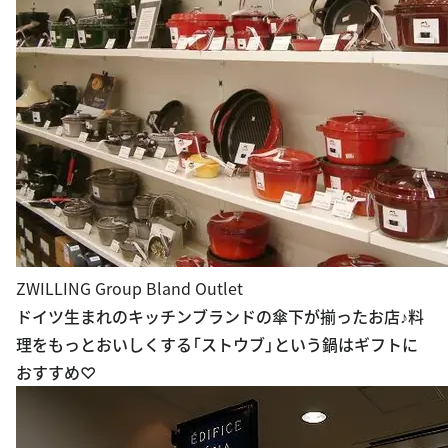
ZWILLING Group Bland Outlet
ドイツ生まれのキッチンブランドの傘下が揃ったお店♪料
理をもっとおいしくする「ストウブ」という鍋はギフトに
おすすめ♡