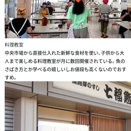
料理教室
中央市場から直接仕入れた新鮮な食材を使い、子供から大
人まで楽しめる料理教室が月に数回開催されている。魚の
さばき方とか学べるの嬉しいしお値段も高くないのでおす
すめ。