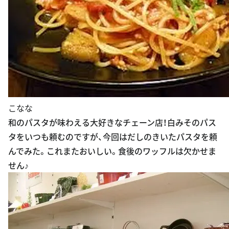
こなな
和のパスタが味わえる大好きなチェーン店！白みそのパス
タをいつも頼むのですが、今回はだしのきいたパスタを頼
んでみた。これまたおいしい。食後のワッフルは欠かせま
せん♪