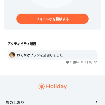
フォトレポを投稿する
アクティビティ履歴
おでかけプランを公開しました
0
0
2014年5月16日
旅のしおり