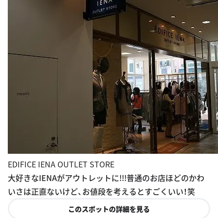
EDIFICE IENA OUTLET STORE
大好きなIENAがアウトレットに!!!普通のお店ほどのかわ
いさは正直ないけど、お値段を考えるとすごくいい！笑
このスポットの詳細を見る