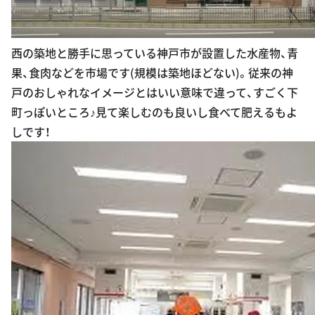
西の築地と勝手に思っている神戸市が設置した水産物、青
果、食肉などを市場です(規模は築地ほどない)。従来の神
戸のおしゃれなイメージとはいい意味で違って、すごく下
町っぽいところ♪見て楽しむのも良いし食べて肥えるもよ
しです！