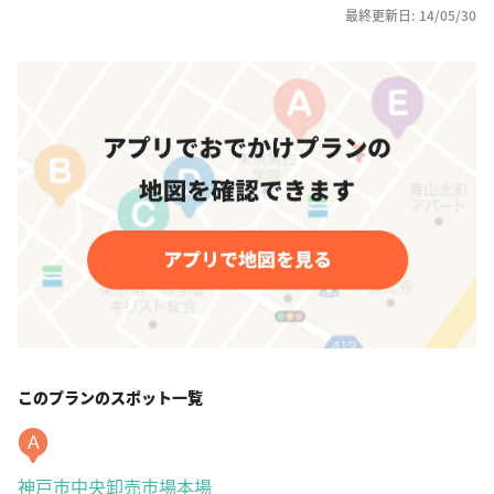
最終更新日: 14/05/30
このプランのスポット一覧
A
神戸市中央卸売市場本場