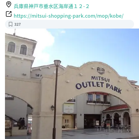
兵庫県神戸市垂水区海岸通１２-２
https://mitsui-shopping-park.com/mop/kobe/
327