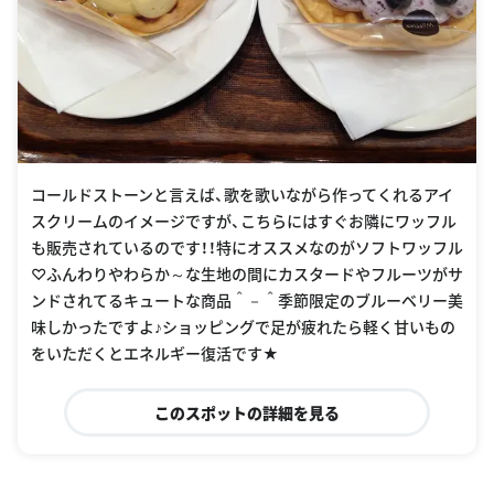
コールドストーンと言えば、歌を歌いながら作ってくれるアイ
スクリームのイメージですが、こちらにはすぐお隣にワッフル
も販売されているのです！！特にオススメなのがソフトワッフル
♡ふんわりやわらか～な生地の間にカスタードやフルーツがサ
ンドされてるキュートな商品＾－＾季節限定のブルーベリー美
味しかったですよ♪ショッピングで足が疲れたら軽く甘いもの
をいただくとエネルギー復活です★
このスポットの詳細を見る