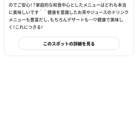
のでご安心！？家庭的な和食中心としたメニューはどれも本当
に美味しいです＾＾健康を意識したお茶やジュースのドリンク
メニューも豊富だし、もちろんデザートも・・♡健康で美味し
く！これにつきる！
このスポットの詳細を見る