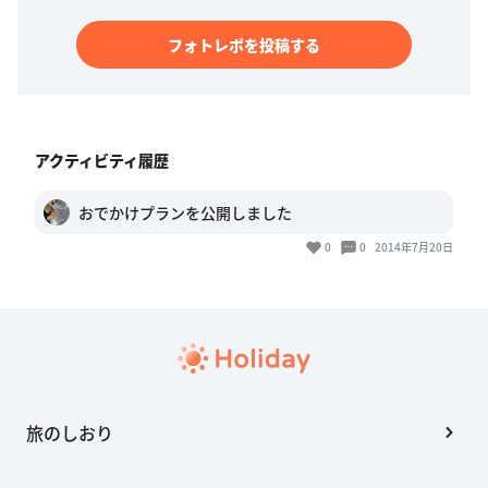
フォトレポを投稿する
アクティビティ履歴
おでかけプランを公開しました
0
0
2014年7月20日
旅のしおり