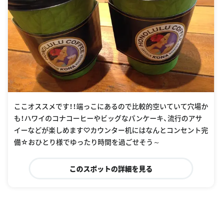
ここオススメです！！端っこにあるので比較的空いていて穴場か
も！ハワイのコナコーヒーやビッグなパンケーキ、流行のアサ
イーなどが楽しめます♡カウンター机にはなんとコンセント完
備☆おひとり様でゆったり時間を過ごせそう～
このスポットの詳細を見る