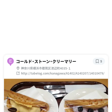
コールド・ストーン・クリーマリー
E
5
神奈川県横浜市都筑区池辺町4035-１
http://tabelog.com/kanagawa/A1402/A140207/14010479/