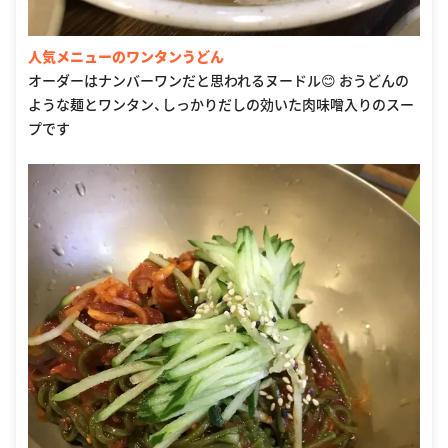
人気メニューのワンタンうどん
オーダーはナンバーワンだと思われるヌードル😊 おうどんの
ような麺とワンタン、しっかりだしの効いた肉味噌入りのスー
プです