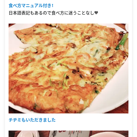
食べ方マニュアル付き！
日本語表記もあるので食べ方に迷うことなし🧡
チヂミもいただきました