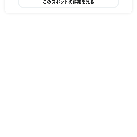
このスポットの詳細を見る