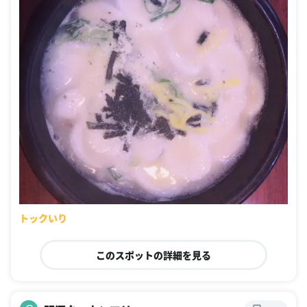
トックいり
このスポットの詳細を見る