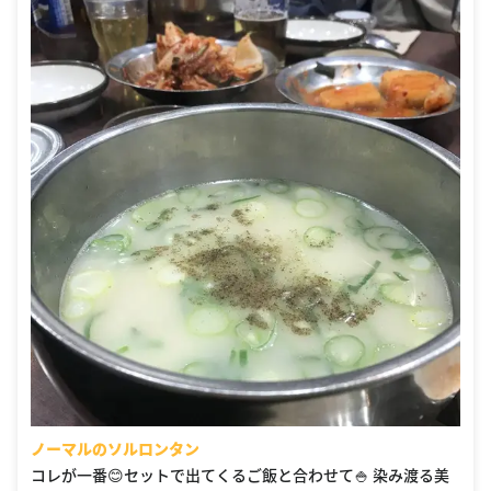
ノーマルのソルロンタン
コレが一番😊セットで出てくるご飯と合わせて🍚 染み渡る美