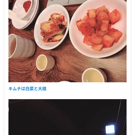
キムチは白菜と大根