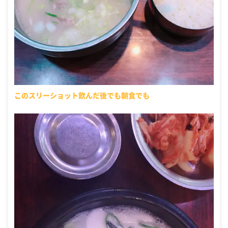
このスリーショット飲んだ後でも朝食でも