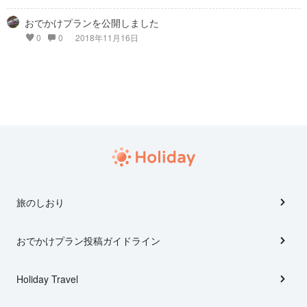
おでかけプランを公開しました
0
0
2018年11月16日
旅のしおり
おでかけプラン投稿ガイドライン
Holiday Travel