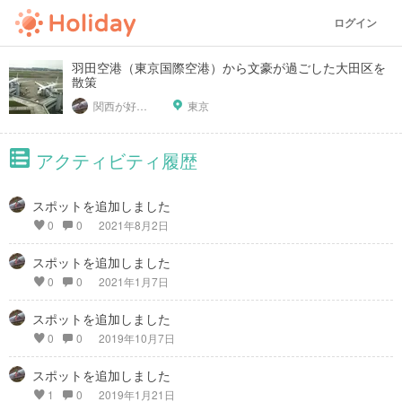
ログイン
羽田空港（東京国際空港）から文豪が過ごした大田区を
散策
関西が好っきゃねん
東京
アクティビティ履歴
スポットを追加しました
0
0
2021年8月2日
スポットを追加しました
0
0
2021年1月7日
スポットを追加しました
0
0
2019年10月7日
スポットを追加しました
1
0
2019年1月21日