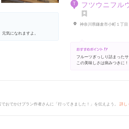
フツウニフル
T
神奈川県鎌倉市小町１丁目
、元気になれますよ。
フルーツぎっしり詰まったサ
この美味しさは病みつきに！
言でおでかけプラン作者さんに「行ってきました！」を伝えよう。
詳し