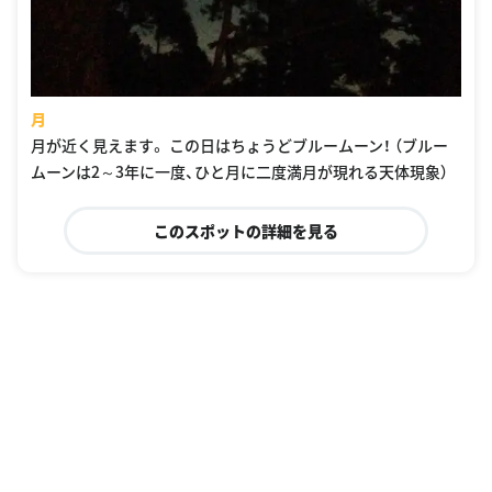
月
月が近く見えます。 この日はちょうどブルームーン！ （ブルー
ムーンは2～3年に一度、ひと月に二度満月が現れる天体現象）
このスポットの詳細を見る