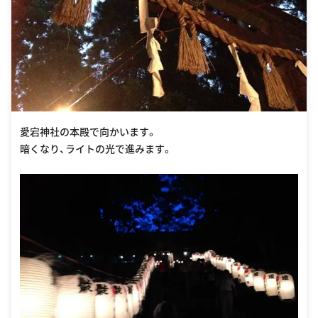
愛宕神社の本殿で向かいます。
暗くなり、ライトの光で進みます。