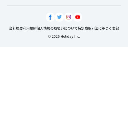
会社概要
利用規約
個人情報の取扱いについて
特定商取引法に基づく表記
© 2026 Holiday Inc.