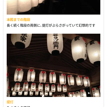
本殿までの階段
長く続く階段の両側に、提灯がぶらさがっていて幻想的です
提灯