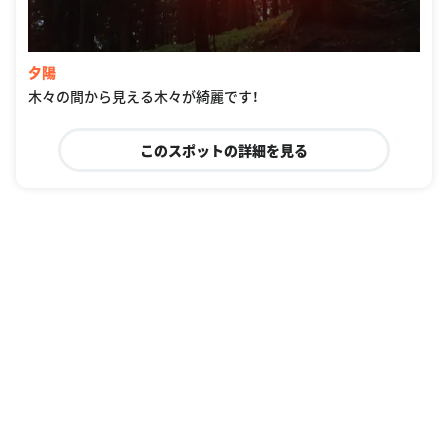
夕陽
木々の間から見える木々が綺麗です！
このスポットの詳細を見る