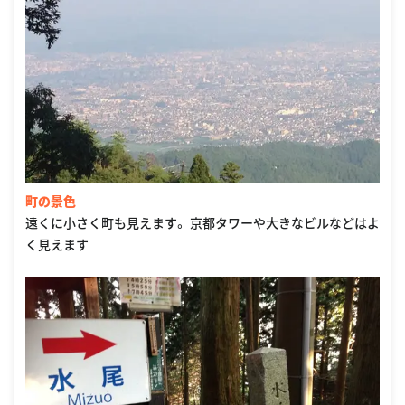
町の景色
遠くに小さく町も見えます。 京都タワーや大きなビルなどはよ
く見えます