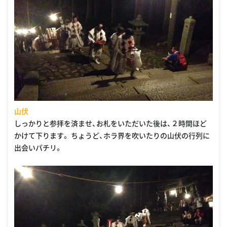
山伏
しっかりと参拝を済ませ、お札をいただいた後は、２時間ほど
かけて下ります。 ちょうど、ホラ界を吹いたりの山伏の行列に
出会いパチリ。