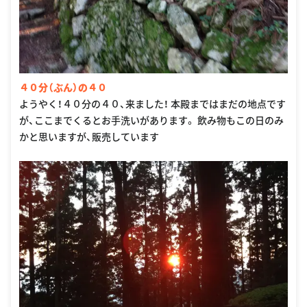
４０分（ぶん）の４０
ようやく！４０分の４０、来ました！ 本殿まではまだの地点です
が、ここまでくるとお手洗いがあります。 飲み物もこの日のみ
かと思いますが、販売しています