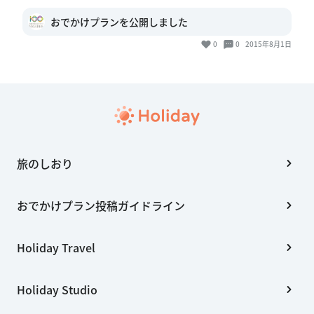
おでかけプランを公開しました
0
0
2015年8月1日
旅のしおり
おでかけプラン投稿ガイドライン
Holiday Travel
Holiday Studio