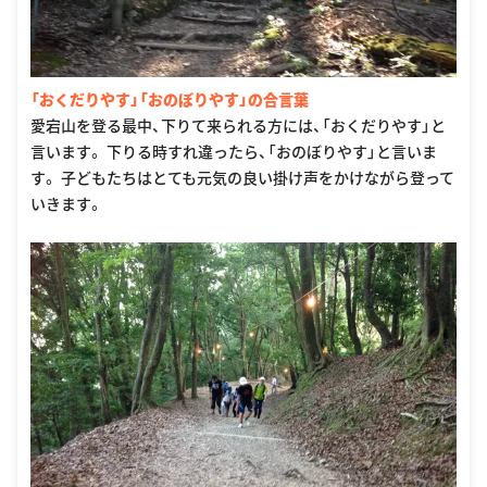
「おくだりやす」「おのぼりやす」の合言葉
愛宕山を登る最中、下りて来られる方には、「おくだりやす」と
言います。 下りる時すれ違ったら、「おのぼりやす」と言いま
す。 子どもたちはとても元気の良い掛け声をかけながら登って
いきます。