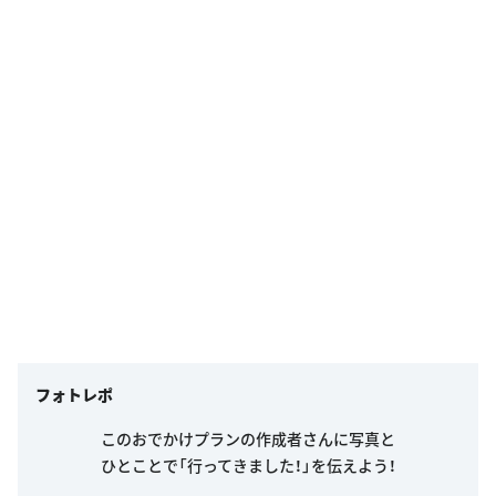
フォトレポ
このおでかけプランの作成者さんに写真と
ひとことで「行ってきました！」を伝えよう！