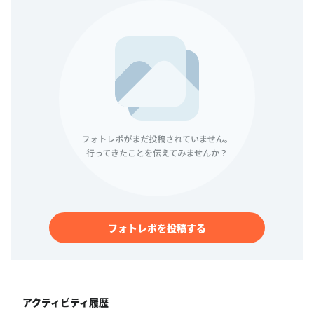
フォトレポを投稿する
アクティビティ履歴