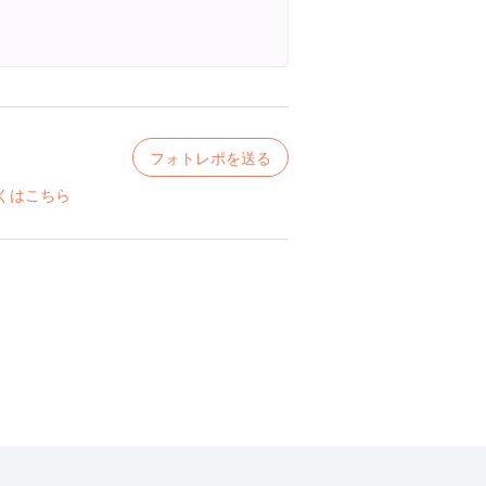
フォトレポを送る
くはこちら