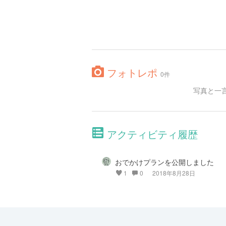
フォトレポ
0件
写真と一
アクティビティ履歴
おでかけプランを公開しました
1
0
2018年8月28日