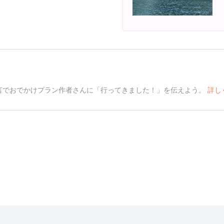
言でおでかけプラン作者さんに「行ってきました！」を伝えよう。
詳し