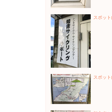
スポット
スポット