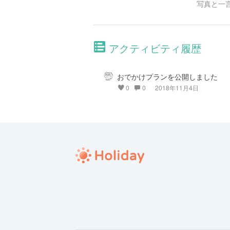
写真と一
アクティビティ履歴
おでかけプランを公開しました
0
0
2018年11月4日