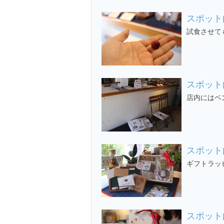
スポット
試食させて
スポット
店内にはベ
スポット
ギフトラッ
スポット