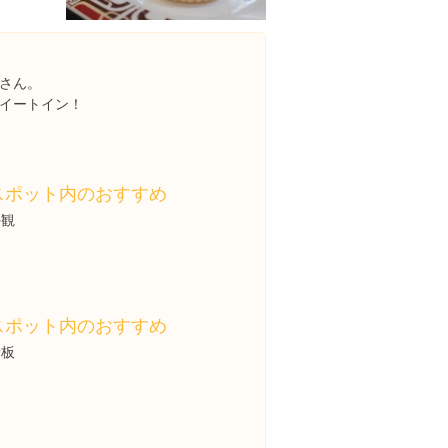
さん。
イートイン！
スポット内のおすすめ
外観
スポット内のおすすめ
看板