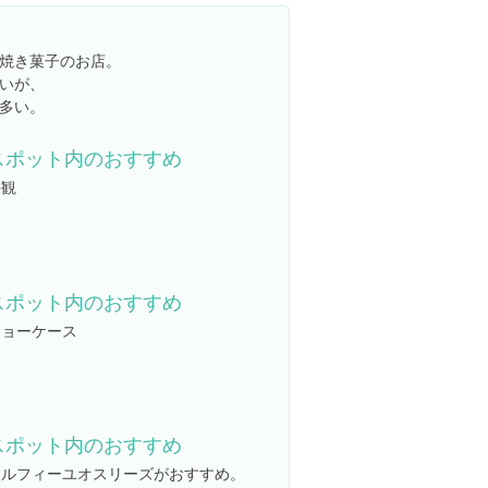
焼き菓子のお店。
いが、
多い。
スポット内のおすすめ
外観
スポット内のおすすめ
ショーケース
スポット内のおすすめ
ミルフィーユオスリーズがおすすめ。