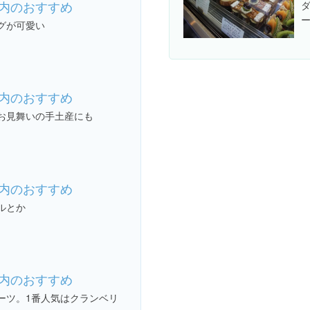
内のおすすめ
グが可愛い
内のおすすめ
お見舞いの手土産にも
内のおすすめ
ルとか
内のおすすめ
ーツ。1番人気はクランベリ