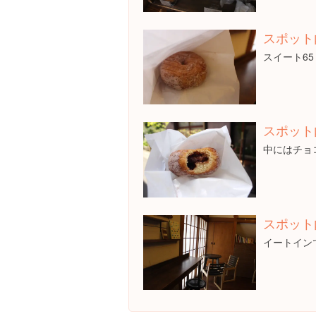
スポット
スイート65
スポット
中にはチョ
スポット
イートイン