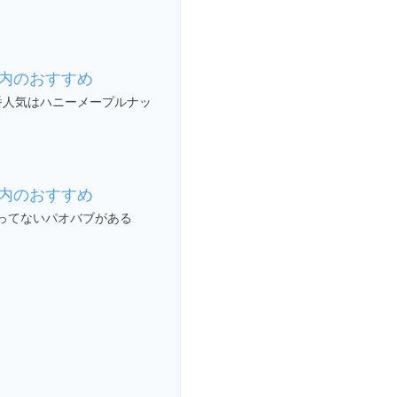
内のおすすめ
番人気はハニーメープルナッ
内のおすすめ
ってないパオバブがある