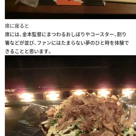
席に座ると
席には、金本監督にまつわるおしぼりやコースター、割り
箸などが並び、ファンにはたまらない夢のひと時を体験で
きることと思います。