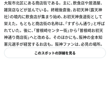
大阪市北区にある商店街である。 主に、飲食店や居酒屋、
雑貨店などが並んでいる。 終戦後直後、お初天神（露天神
社）の境内に飲食店が集まり始め、お初天神食道街として
栄えた。 もともと商店街の名称は、「すずらん通り」と呼ば
れていた。 後に、「曽根崎センター街」から「曽根崎お初天
神通り商店街」へと改める。 そのほかにも、阪神の金本知
憲元選手が経営するお店も。 阪神ファンは、必見の場所。
このスポットの詳細を見る