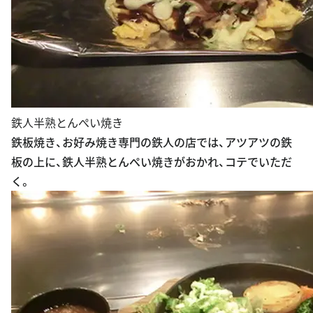
鉄人半熟とんぺい焼き
鉄板焼き、お好み焼き専門の鉄人の店では、アツアツの鉄
板の上に、鉄人半熟とんぺい焼きがおかれ、コテでいただ
く。