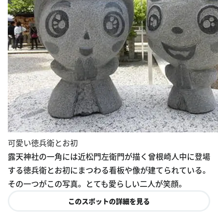
可愛い徳兵衛とお初
露天神社の一角には近松門左衛門が描く曾根崎人中に登場
する徳兵衛とお初にまつわる看板や像が建てられている。
その一つがこの写真。 とても愛らしい二人が笑顔。
このスポットの詳細を見る