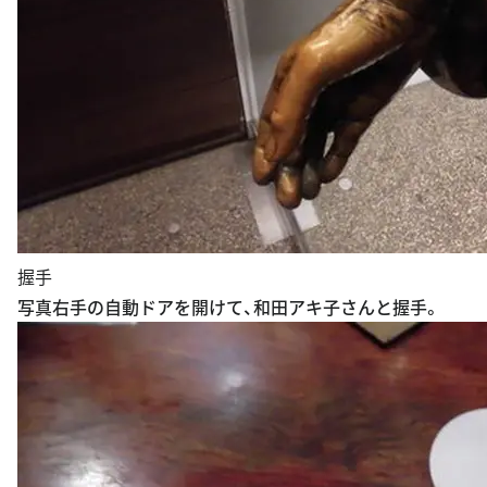
握手
写真右手の自動ドアを開けて、和田アキ子さんと握手。