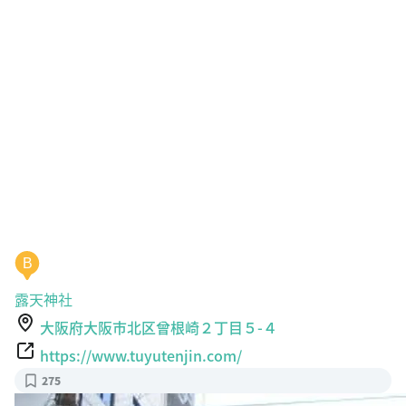
B
露天神社
大阪府大阪市北区曾根崎２丁目５-４
https://www.tuyutenjin.com/
275