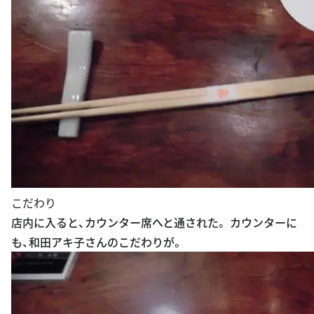
こだわり
店内に入ると、カウンター席へと通された。 カウンターに
も、和田アキ子さんのこだわりが。