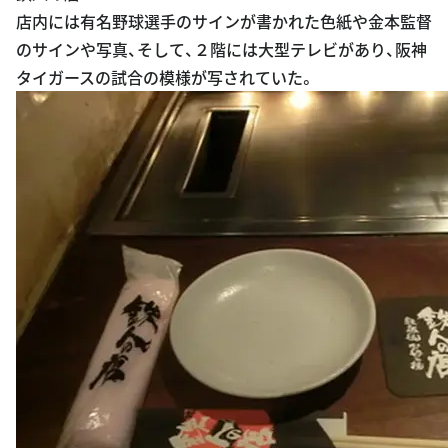
店内には有名野球選手のサインが書かれた色紙や金本監督
のサインや写真、そして、２階には大型テレビがあり、阪神
タイガースの試合の模様が写されていた。