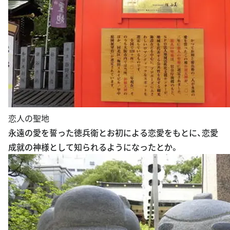
恋人の聖地
永遠の愛を誓った徳兵衛とお初による恋愛をもとに、恋愛
成就の神様として知られるようになったとか。