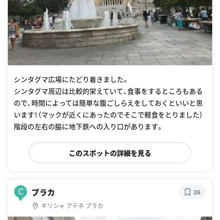
シンタグマ広場にたどり着きました。
シンタグマ周辺は比較的栄えていて、食事をするところもある
ので、時間によっては簡単な腹ごしらえをしておくといいと思
います！（マックが近くにあったのでそこで軽食をとりました）
階段の左右の脇に地下鉄への入り口があります。
このスポットの詳細を見る
プラカ
C
26
ギリシャ アテネ プラカ