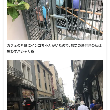
カフェの片隅にインコちゃんがいたので、無類の鳥付きの私は
思わずパシャリ📸