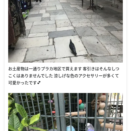
お土産物は一通りプラカ地区で買えます 客引きはそんなしつ
こくはありませんでした 涼しげな色のアクセサリーが多くて
可愛かったです💕