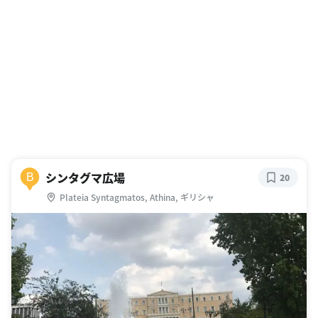
シンタグマ広場
B
20
Plateia Syntagmatos, Athina, ギリシャ