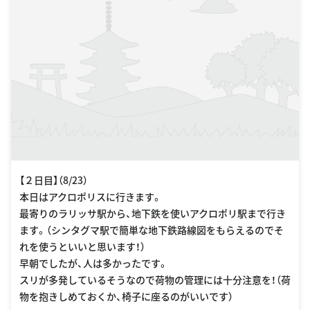
【２日目】（8/23）
本日はアクロポリスに行きます。
最寄りのラリッサ駅から、地下鉄を使いアクロポリ駅まで行き
ます。（シンタグマ駅で簡単な地下鉄路線図をもらえるのでそ
れを使うといいと思います！）
早朝でしたが、人は多かったです。
スリが多発しているそうなので荷物の管理には十分注意を！（荷
物を抱きしめておくか、椅子に座るのがいいです）