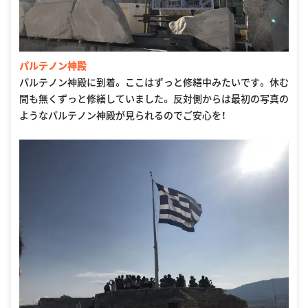
パルテノン神殿
パルテノン神殿に到着。 ここはずっと修繕中みたいです。 休む
間も無くずっと修繕していました。 反対側からは最初の写真の
ようなパルテノン神殿が見られるのでご安心を！