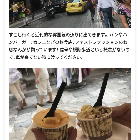
すこし行くと近代的な雰囲気の通りに出てきます。 パンやハ
ンバーガー、カフェなどの飲食店、ファストファッションのお
店なんかが揃っています！ 信号や横断歩道という概念がないの
で、車が来てない時に渡ってください。