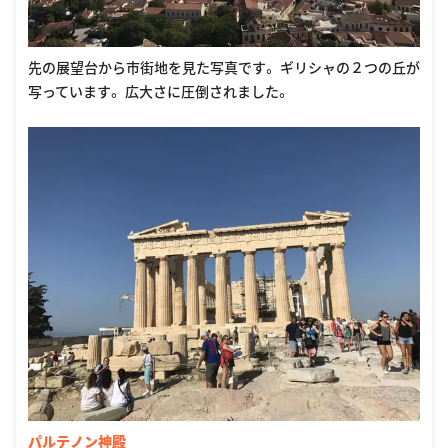
先の展望台から市街地を見た写真です。 ギリシャの２つの丘が
写っています。 広大さに圧倒されました。
パルテノン神殿