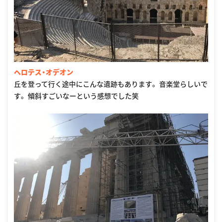
ヘロテス・オデオン
丘を登って行く途中にこんな遺跡もあります。 音楽堂らしいで
す。 傾斜すごいなーという感想でした笑