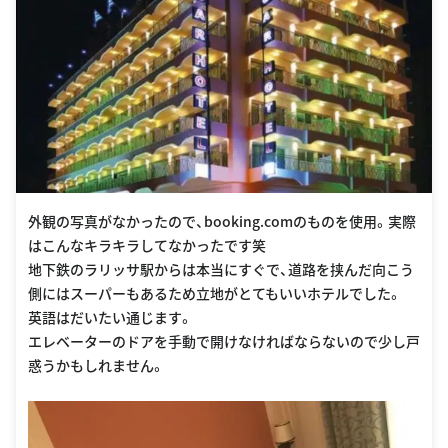
外観の写真がなかったので、booking.comのものを使用。実際
はこんなキラキラしてなかったです笑
地下鉄のラリッサ駅からは本当にすぐで、道路を挟んだ向こう
側にはスーパーもあるため立地がとてもいいホテルでした。
英語はだいたい通じます。
エレベーターのドアを手動で開けなければならないので少し戸
惑うかもしれません。