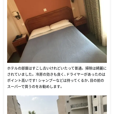
ホテルの部屋はすこし古いけれどいたって普通。 掃除は綺麗に
されていました。 冷房の効きも良く、ドライヤーがあったのは
ポイント高いです！ シャンプーなどは持ってくるか、目の前の
スーパーで買うのをお勧めします。