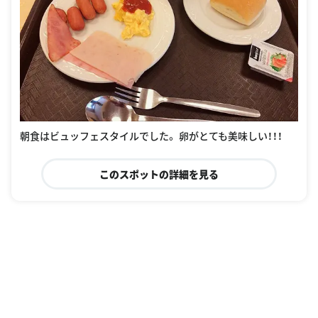
朝食はビュッフェスタイルでした。 卵がとても美味しい！！！
このスポットの詳細を見る