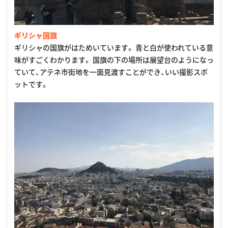
ギリシャ国旗
ギリシャの国旗がはためいています。 青と白が使われている意
味がすごくわかります。 国旗の下の場所は展望台のようになっ
ていて、アテネ市街地を一面見渡すことができ、いい撮影スポ
ットです。