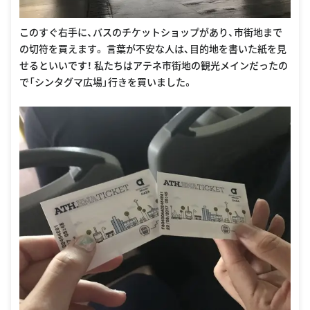
このすぐ右手に、バスのチケットショップがあり、市街地まで
の切符を買えます。 言葉が不安な人は、目的地を書いた紙を見
せるといいです！ 私たちはアテネ市街地の観光メインだったの
で「シンタグマ広場」行きを買いました。