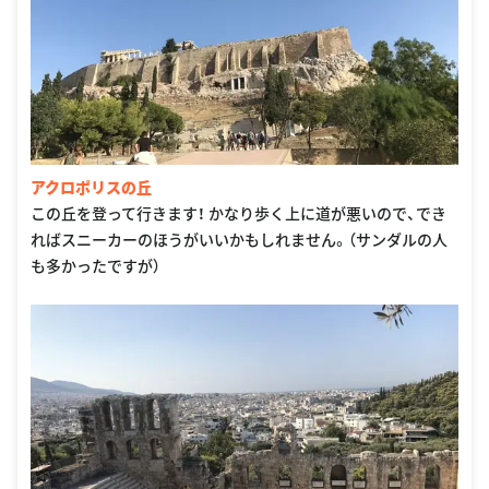
アクロポリスの丘
この丘を登って行きます！ かなり歩く上に道が悪いので、でき
ればスニーカーのほうがいいかもしれません。（サンダルの人
も多かったですが）