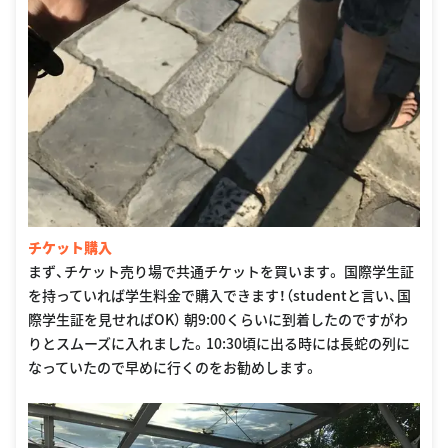
チケット購入
まず、チケット売り場で共通チケットを買います。 国際学生証
を持っていれば学生料金で購入できます！（studentと言い、国
際学生証を見せればOK） 朝9:00くらいに到着したのですがわ
りとスムーズに入れました。10:30頃に出る時には長蛇の列に
なっていたので早めに行くのをお勧めします。