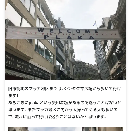
旧市街地のプラカ地区までは、シンタグマ広場から歩いて行け
ます！
あちこちにplakaという矢印看板があるので迷うことはないと
思います。またプラカ地区に向かう人帰ってくる人も多いの
で、流れに沿って行けば迷うことはないかと思います。