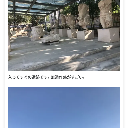
入ってすぐの遺跡です。無造作感がすごい。