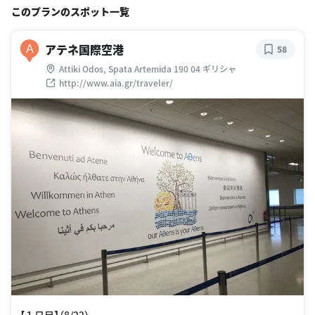
このプランのスポット一覧
アテネ国際空港
A
58
Attiki Odos, Spata Artemida 190 04 ギリシャ
http://www.aia.gr/traveler/