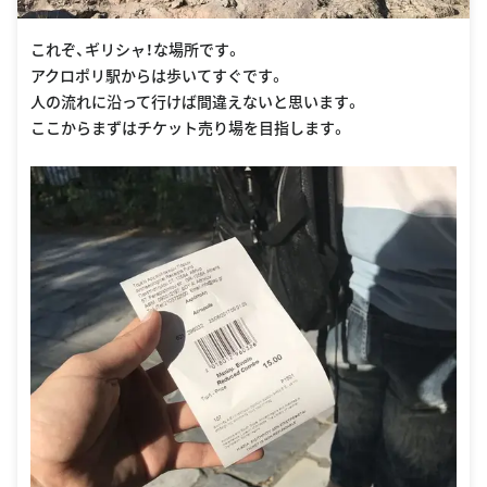
これぞ、ギリシャ！な場所です。
アクロポリ駅からは歩いてすぐです。
人の流れに沿って行けば間違えないと思います。
ここからまずはチケット売り場を目指します。