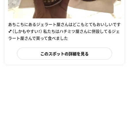
あちこちにあるジェラート屋さんはどこもとてもおいしいです
💕（しかもやすい！） 私たちはハチミツ屋さんに併設してるジェ
ラート屋さんで買って食べました
このスポットの詳細を見る