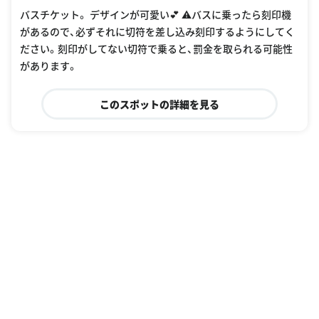
バスチケット。 デザインが可愛い💕 ⚠️バスに乗ったら刻印機
があるので、必ずそれに切符を差し込み刻印するようにしてく
ださい。刻印がしてない切符で乗ると、罰金を取られる可能性
があります。
このスポットの詳細を見る