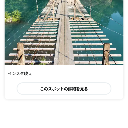
インスタ映え
このスポットの詳細を見る