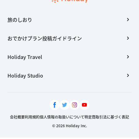
旅のしおり
おでかけプラン投稿ガイドライン
Holiday Travel
Holiday Studio
会社概要
利用規約
個人情報の取扱いについて
特定商取引法に基づく表記
© 2026 Holiday Inc.