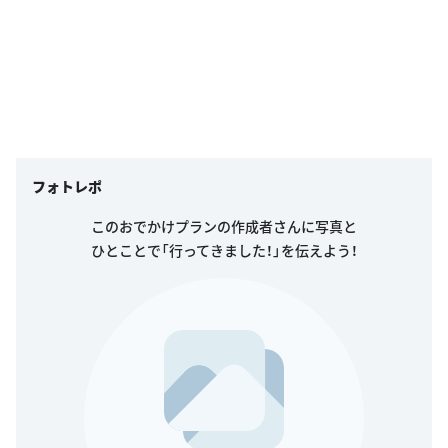
フォトレポ
このおでかけプランの作成者さんに写真と
ひとことで「行ってきました！」を伝えよう！