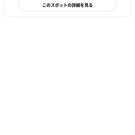
このスポットの詳細を見る