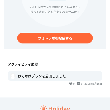
フォトレポを投稿する
アクティビティ履歴
おでかけプランを公開しました
0
0
2018年5月15日