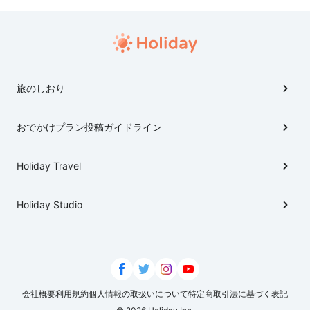
旅のしおり
おでかけプラン投稿ガイドライン
Holiday Travel
Holiday Studio
会社概要
利用規約
個人情報の取扱いについて
特定商取引法に基づく表記