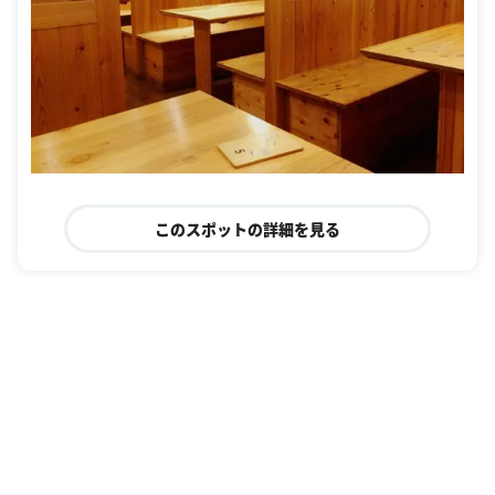
このスポットの詳細を見る