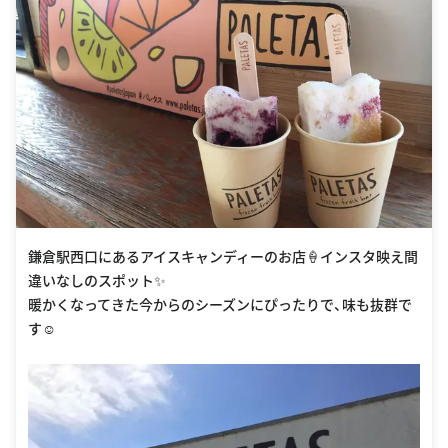
鎌倉駅西口にあるアイスキャンディーのお店🍦インスタ映え間
違いなしのスポット✨
暖かくなってきた今からのシーズンにぴったりで、味も抜群で
す☺︎