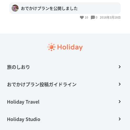
おでかけプランを公開しました
10
0
2018年3月18日
旅のしおり
おでかけプラン投稿ガイドライン
Holiday Travel
Holiday Studio