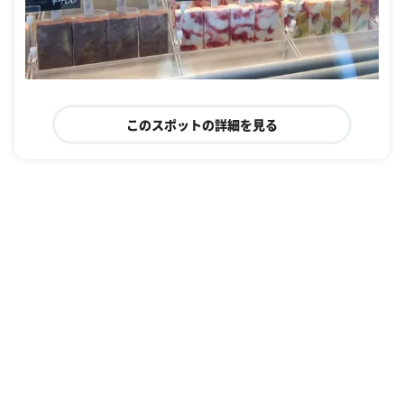
このスポットの詳細を見る