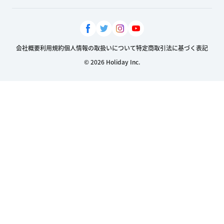
会社概要
利用規約
個人情報の取扱いについて
特定商取引法に基づく表記
© 2026 Holiday Inc.