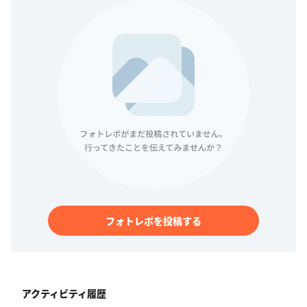
フォトレポを投稿する
アクティビティ履歴