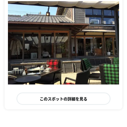
このスポットの詳細を見る