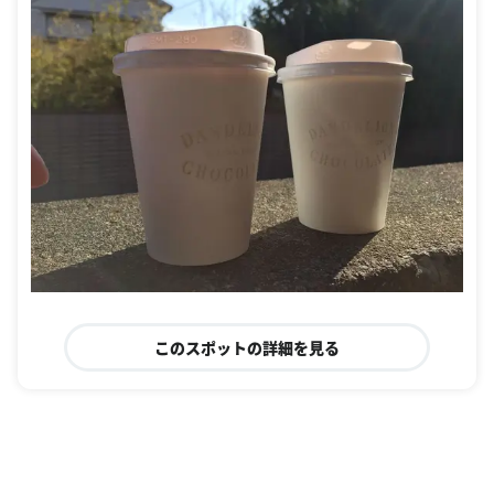
このスポットの詳細を見る