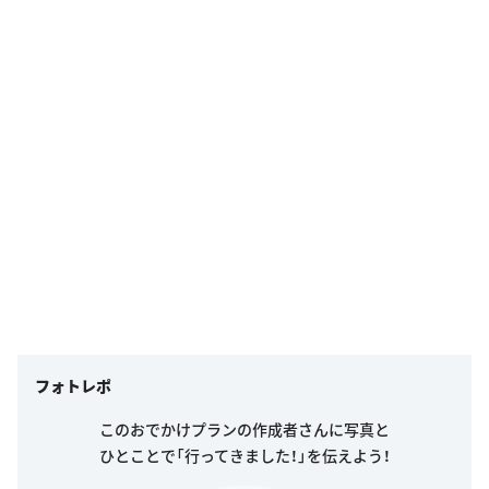
フォトレポ
このおでかけプランの作成者さんに写真と
ひとことで「行ってきました！」を伝えよう！