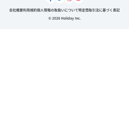
会社概要
利用規約
個人情報の取扱いについて
特定商取引法に基づく表記
© 2026 Holiday Inc.