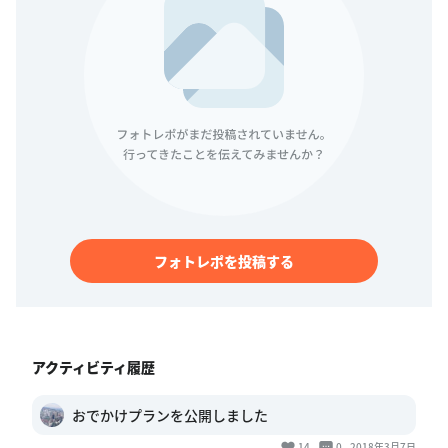
フォトレポを投稿する
アクティビティ履歴
おでかけプランを公開しました
14
0
2018年3月7日