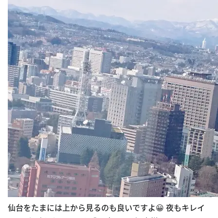
仙台をたまには上から見るのも良いですよ😀 夜もキレイ