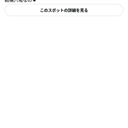
このスポットの詳細を見る