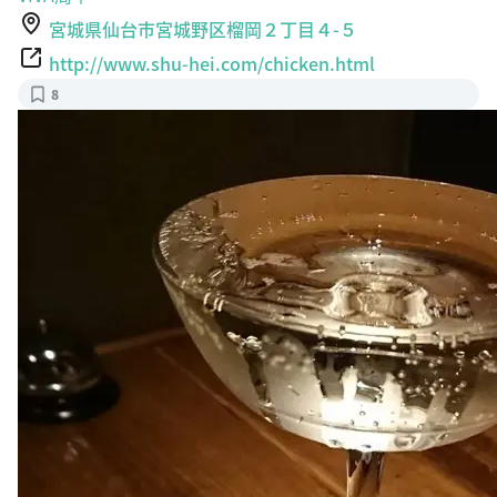
宮城県仙台市宮城野区榴岡２丁目４-５
http://www.shu-hei.com/chicken.html
8