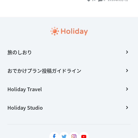
旅のしおり
おでかけプラン投稿ガイドライン
Holiday Travel
Holiday Studio