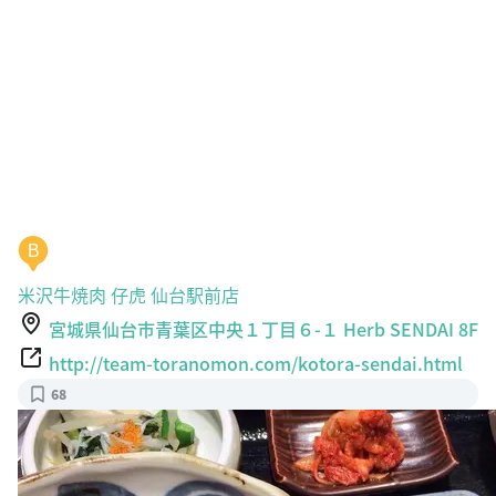
B
米沢牛焼肉 仔虎 仙台駅前店
宮城県仙台市青葉区中央１丁目６-１ Herb SENDAI 8F
http://team-toranomon.com/kotora-sendai.html
68