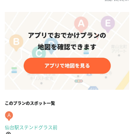
このプランのスポット一覧
A
仙台駅ステンドグラス前