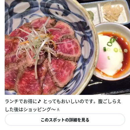
ランチでお得に🎵 とってもおいしいのです。 腹ごしらえ
した後はショッピング〜🚶
このスポットの詳細を見る