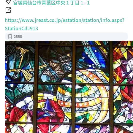
宮城県仙台市青葉区中央１丁目１-１
https://www.jreast.co.jp/estation/station/info.aspx?
StationCd=913
2555