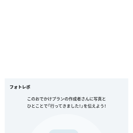
フォトレポ
このおでかけプランの作成者さんに写真と
ひとことで「行ってきました！」を伝えよう！