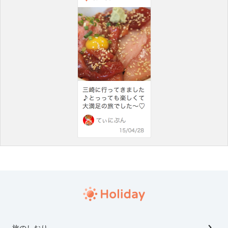
旅のしおり