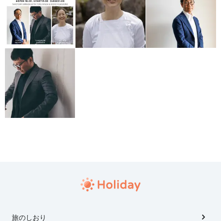
旅のしおり