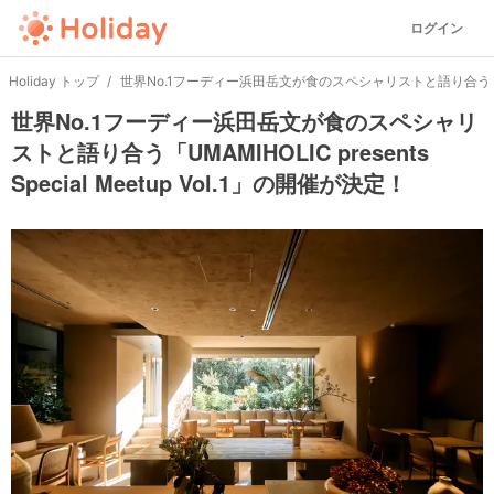
ログイン
Holiday トップ
世界No.1フーディー浜田岳文が食のスペシャリストと語り合う「UMAMIHO
世界No.1フーディー浜田岳文が食のスペシャリ
ストと語り合う「UMAMIHOLIC presents
Special Meetup Vol.1」の開催が決定！