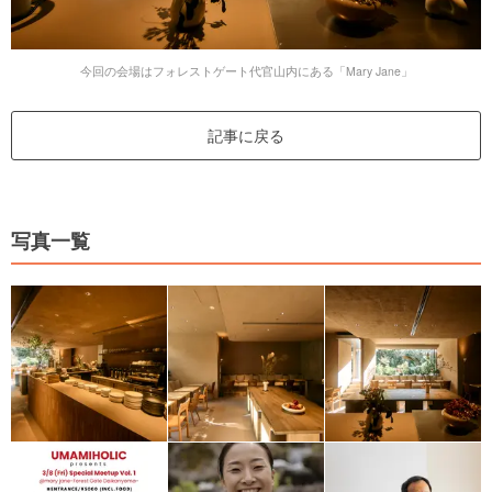
今回の会場はフォレストゲート代官山内にある「Mary Jane」
記事に戻る
写真一覧