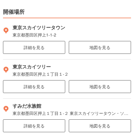
開催場所
東京スカイツリータウン
東京都墨田区押上1-1-2
詳細を見る
地図を見る
東京スカイツリー
東京都墨田区押上１丁目１-２
詳細を見る
地図を見る
すみだ水族館
東京都墨田区押上１丁目１-２ 東京スカイツリータウン・ソラマチ ５階～６階
詳細を見る
地図を見る