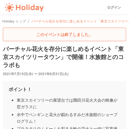
ログイン
Holiday トップ
バーチャル花火を存分に楽しめるイベント「東京スカイツリー
このイベントは終了しました。
バーチャル花火を存分に楽しめるイベント「東
京スカイツリータウン」で開催！水族館とのコ
ラボも
2021年7月15日(木) 〜 2021年8月31日(火)
ポイント！
東京スカイツリーの展望台では隅田川花火大会の映像が
窓ガラスに
水中でペンギンと花火が戯れるすみだ水族館のショープ
ログラム！
プラネタリウムドームを彩る大輪の花火と一緒に写真撮