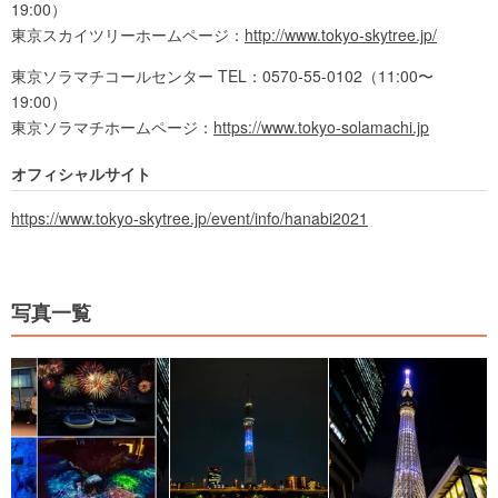
19:00）
東京スカイツリーホームページ：
http://www.tokyo-skytree.jp/
東京ソラマチコールセンター TEL：0570-55-0102（11:00〜
19:00）
東京ソラマチホームページ：
https://www.tokyo-solamachi.jp
オフィシャルサイト
https://www.tokyo-skytree.jp/event/info/hanabi2021
写真一覧