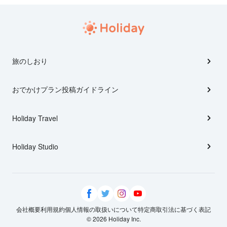
旅のしおり
おでかけプラン投稿ガイドライン
Holiday Travel
Holiday Studio
会社概要
利用規約
個人情報の取扱いについて
特定商取引法に基づく表記
© 2026 Holiday Inc.