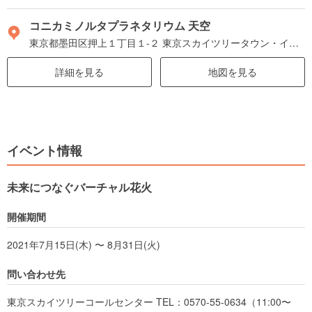
コニカミノルタプラネタリウム 天空
東京都墨田区押上１丁目１-２ 東京スカイツリータウン・イーストヤード 7階
詳細を見る
地図を見る
イベント情報
未来につなぐバーチャル花火
開催期間
2021年7月15日(木) 〜 8月31日(火)
問い合わせ先
東京スカイツリーコールセンター TEL：0570-55-0634（11:00〜