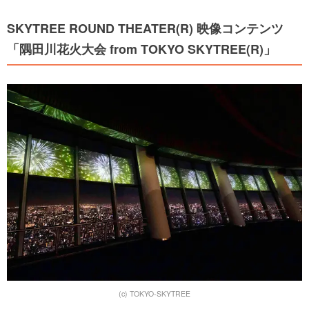
SKYTREE ROUND THEATER(R) 映像コンテンツ
「隅田川花火大会 from TOKYO SKYTREE(R)」
(c) TOKYO-SKYTREE