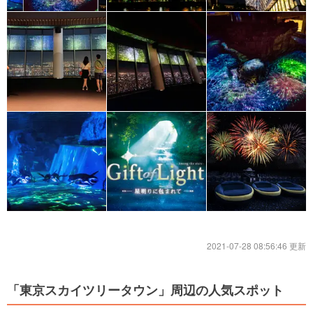
2021-07-28 08:56:46 更新
「東京スカイツリータウン」周辺の人気スポット