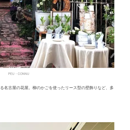
PEU・CONNU
る名古屋の花屋。柳のかごを使ったリース型の壁飾りなど、多