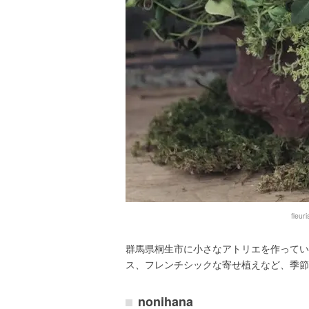
fle
群馬県桐生市に小さなアトリエを作ってい
ス、フレンチシックな寄せ植えなど、季節
nonihana