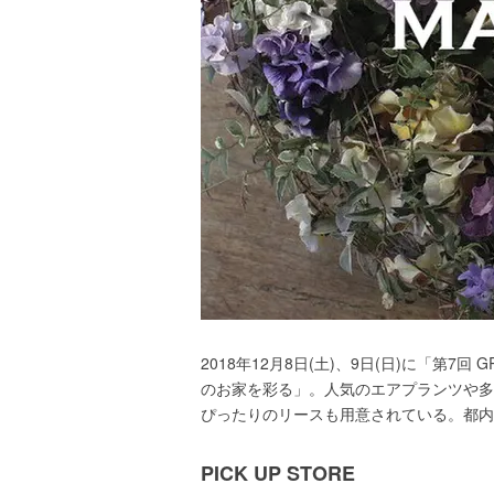
2018年12月8日(土)、9日(日)に「第7回
のお家を彩る」。人気のエアプランツや多
ぴったりのリースも用意されている。都内
PICK UP STORE