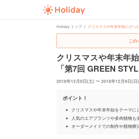
Holiday トップ
クリスマスや年末年始にぴったりの
この
クリスマスや年末年
「第7回 GREEN STY
2018年12月8日(土) 〜 2018年12月9日(日)
ポイント！
クリスマスや年末年始をテーマに
人気のエアプランツや多肉植物も
オーダーメイドでの制作や植物療