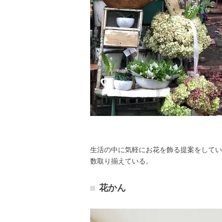
生活の中に気軽にお花を飾る提案をしてい
数取り揃えている。
花かん