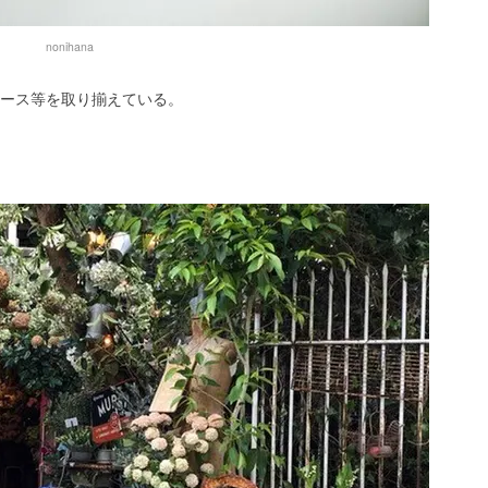
nonihana
ース等を取り揃えている。