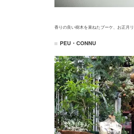
香りの良い樹木を束ねたブーケ、お正月リ
PEU・CONNU