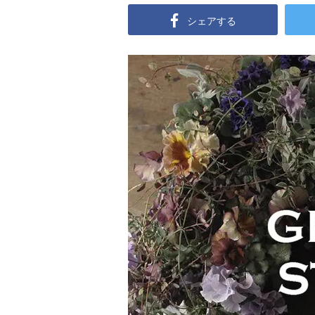
シェアする