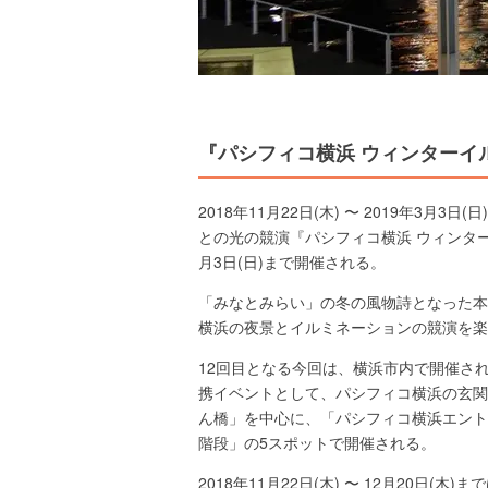
『パシフィコ横浜 ウィンターイル
2018年11月22日(木) 〜 2019年3
との光の競演『パシフィコ横浜 ウィンターイルミ
月3日(日)まで開催される。
「みなとみらい」の冬の風物詩となった本
横浜の夜景とイルミネーションの競演を楽
12回目となる今回は、横浜市内で開催され
携イベントとして、パシフィコ横浜の玄関
ん橋」を中心に、「パシフィコ横浜エント
階段」の5スポットで開催される。
2018年11月22日(木) 〜 12月20