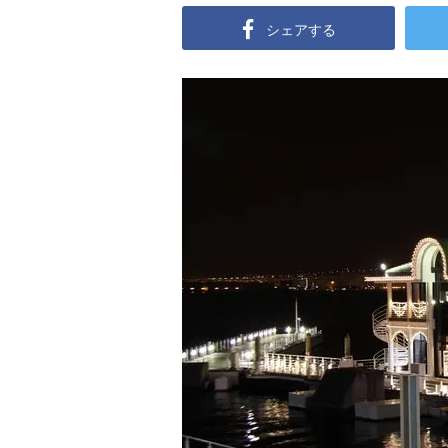
シェアする