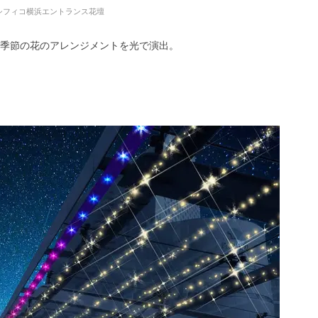
シフィコ横浜エントランス花壇
季節の花のアレンジメントを光で演出。