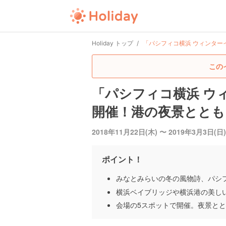
Holiday トップ
「パシフィコ横浜 ウィンター
この
「パシフィコ横浜 ウィ
開催！港の夜景ととも
2018年11月22日(木) 〜 2019年3月3日(日)
ポイント！
みなとみらいの冬の風物詩、パシ
横浜ベイブリッジや横浜港の美し
会場の5スポットで開催。夜景と