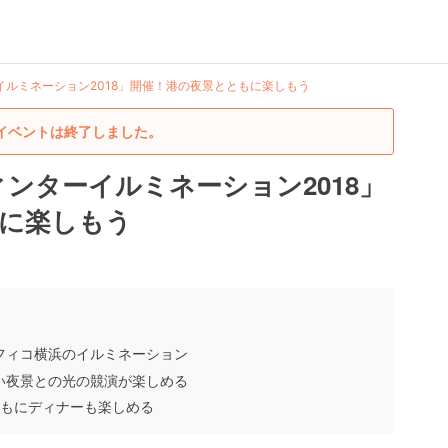
イルミネーション2018」開催！港の夜景とともに楽しもう
イベントは終了しました。
ンターイルミネーション2018」
に楽しもう
フィコ横浜のイルミネーション
い夜景との光の競演が楽しめる
ともにディナーも楽しめる