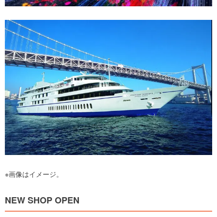
※画像はイメージ。
NEW SHOP OPEN