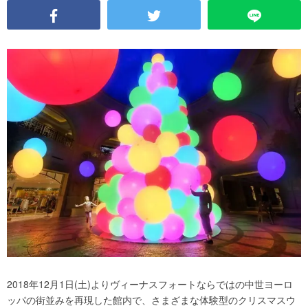
2018年12月1日(土)よりヴィーナスフォートならではの中世ヨーロ
ッパの街並みを再現した館内で、さまざまな体験型のクリスマスウ