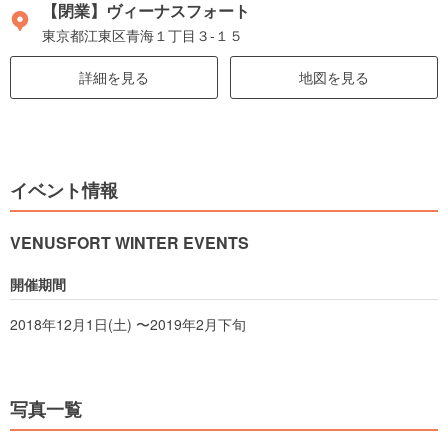
【閉業】ヴィーナスフォート
東京都江東区青海１丁目３-１５
詳細を見る
地図を見る
イベント情報
VENUSFORT WINTER EVENTS
開催期間
2018年12月1日(土) 〜2019年2月下旬
写真一覧