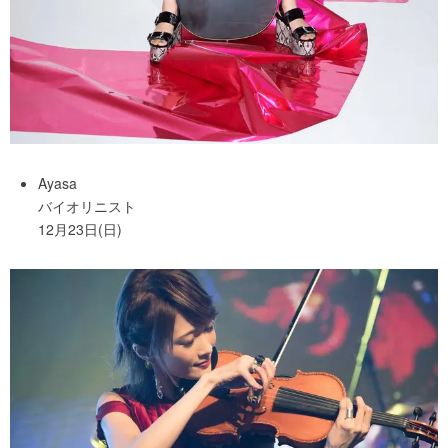
Ayasa
バイオリニスト
12月23日(日)