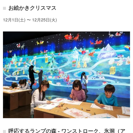
お絵かきクリスマス
12月1日(土) 〜 12月25日(火)
呼応するランプの森 - ワンストローク、氷洞（ア