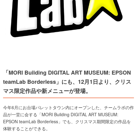
「MORI Building DIGITAL ART MUSEUM: EPSON
teamLab Borderless」にも、12月1日より、クリス
マス限定作品や新メニューが登場。
今年6月にお台場パレットタウン内にオープンした、チームラボの作
品が一堂に会する「MORI Building DIGITAL ART MUSEUM:
EPSON teamLab Borderless」でも、クリスマス期間限定の作品を
体験することができる。