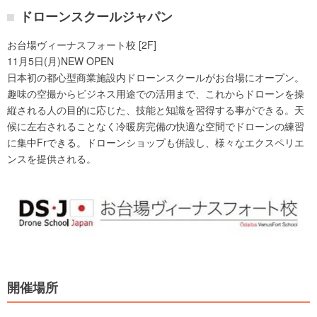
ドローンスクールジャパン
お台場ヴィーナスフォート校 [2F]
11月5日(月)NEW OPEN
日本初の都心型商業施設内ドローンスクールがお台場にオープン。
趣味の空撮からビジネス用途での活用まで、これからドローンを操
縦される人の目的に応じた、技能と知識を習得する事ができる。天
候に左右されることなく冷暖房完備の快適な空間でドローンの練習
に集中Frできる。ドローンショップも併設し、様々なエクスペリエ
ンスを提供される。
開催場所