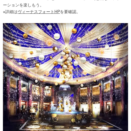
ーションを楽しもう。
※詳細は
ヴィーナスフォートHP
を要確認。