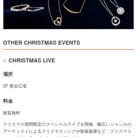
OTHER CHRISTMAS EVENTS
CHRISTMAS LIVE
場所
2F 教会広場
料金
観覧無料
クリスマス期間限定のスペシャルライブを開催。幅広いジャンルの
アーティストによるクリスマスソングや新曲披露など、クリスマス