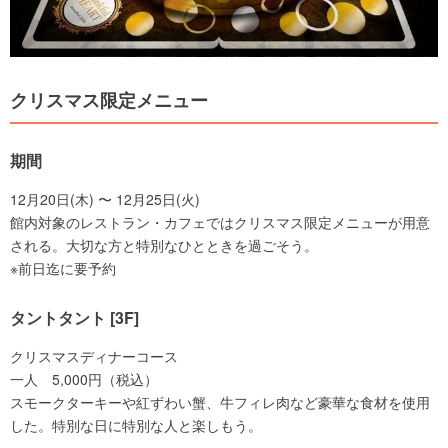
クリスマス限定メニュー
期間
12月20日(木) 〜 12月25日(火)
館内対象のレストラン・カフェではクリスマス限定メニューが用意
される。大切な方と特別なひとときを過ごそう。
※前日迄に要予約
タントタント [3F]
クリスマスディナーコース
一人 5,000円（税込）
スモークターキーや紅ずわい蟹、牛フィレ肉など豪華な食材を使用
した。特別な日に特別な人と楽しもう。