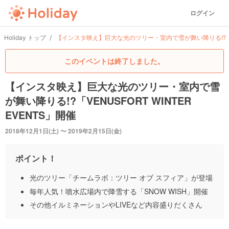
ログイン
Holiday トップ
【インスタ映え】巨大な光のツリー・室内で雪が舞い降りる!?「VENU
このイベントは終了しました。
【インスタ映え】巨大な光のツリー・室内で雪
が舞い降りる!?「VENUSFORT WINTER
EVENTS」開催
2018年12月1日(土) 〜 2019年2月15日(金)
ポイント！
光のツリー「チームラボ：ツリー オブ スフィア」が登場
毎年人気！噴水広場内で降雪する「SNOW WISH」開催
その他イルミネーションやLIVEなど内容盛りだくさん