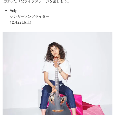
にぴったりなライブステージを楽しもう。
Anly
シンガーソングライター
12月22日(土)