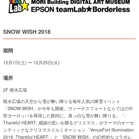
SNOW WISH 2018
期間
12月1日(土) 〜 12月25日(火)
場所
2F 噴水広場
噴水広場の天空から雪が舞い降りる毎年人気の降雪イベント
「SNOW WISH」が今年も開催。ヴィーナスフォートならではの中
世ヨーロッパを再現した館内に、真っ白な雪が舞い降りる。「-
Thankful HEART- 感謝の思いを贈るクリスマス」がテーマのオーセ
ンティックなクリスマスイルミネーション「VenusFort Illumination
2018 -Thankful HEART-」と「SNOW WISH」の幻想的なコラボレ