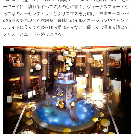
ーワードに、訪れるすべての人の心に響く、ヴィーナスフォートな
らではのオーセンティックなクリスマスをお届け。中世ヨーロッパ
の街並みを再現した館内を、電球色のイルミネーションやキャンド
ルライトに見立てたゆらゆら揺れる光など、優しく心温まる演出で
クリスマスムードを盛り上げる。