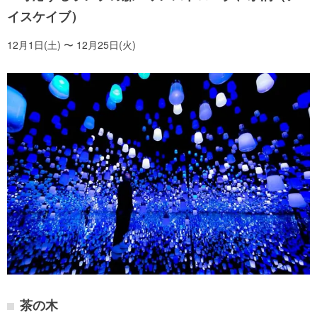
イスケイブ）
12月1日(土) 〜 12月25日(火)
茶の木