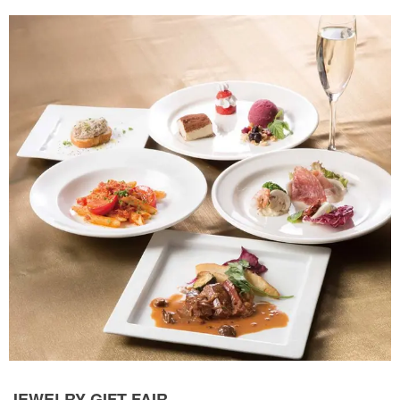
JEWELRY GIFT FAIR