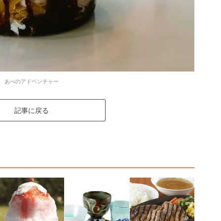
あべのアドベンチャー
記事に戻る