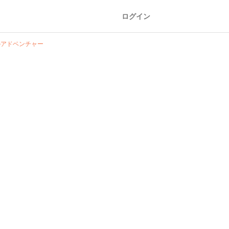
ログイン
のアドベンチャー