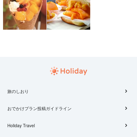
旅のしおり
おでかけプラン投稿ガイドライン
Holiday Travel