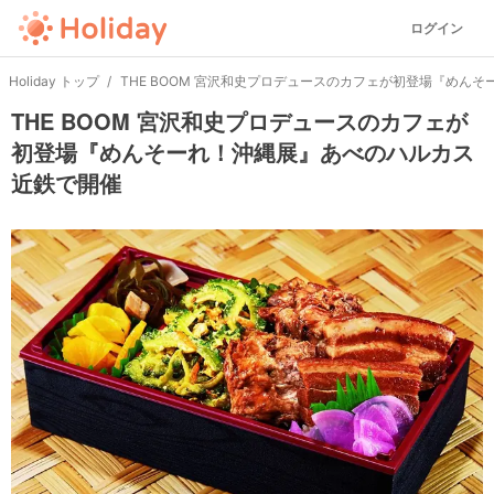
ログイン
Holiday トップ
THE BOOM 宮沢和史プロデュースのカフェが初登場『めん
THE BOOM 宮沢和史プロデュースのカフェが
初登場『めんそーれ！沖縄展』あべのハルカス
近鉄で開催