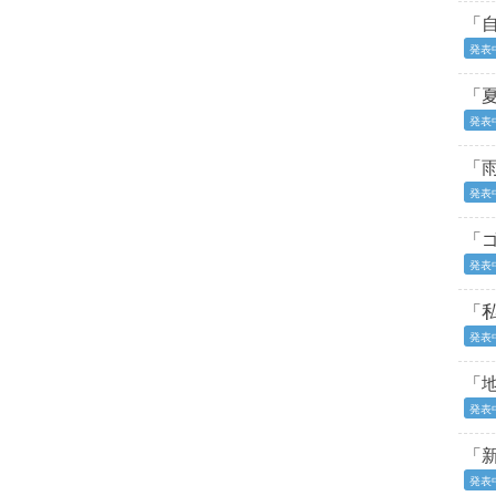
「
発表
「
発表
「
発表
「
発表
「
発表
「
発表
「
発表