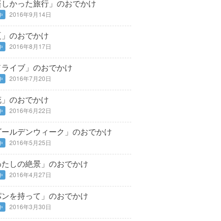
楽しかった旅行」のおでかけ
2016年9月14日
中
夏」のおでかけ
2016年8月17日
中
ドライブ」のおでかけ
2016年7月20日
中
花」のおでかけ
2016年6月22日
中
ゴールデンウィーク」のおでかけ
2016年5月25日
中
わたしの絶景」のおでかけ
2016年4月27日
中
パンを持って」のおでかけ
2016年3月30日
中