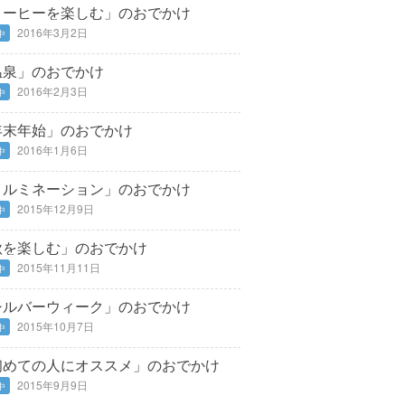
コーヒーを楽しむ」のおでかけ
2016年3月2日
中
温泉」のおでかけ
2016年2月3日
中
年末年始」のおでかけ
2016年1月6日
中
イルミネーション」のおでかけ
2015年12月9日
中
秋を楽しむ」のおでかけ
2015年11月11日
中
シルバーウィーク」のおでかけ
2015年10月7日
中
初めての人にオススメ」のおでかけ
2015年9月9日
中