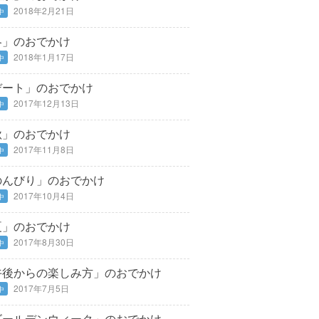
2018年2月21日
中
冬」のおでかけ
2018年1月17日
中
デート」のおでかけ
2017年12月13日
中
秋」のおでかけ
2017年11月8日
中
のんびり」のおでかけ
2017年10月4日
中
夏」のおでかけ
2017年8月30日
中
午後からの楽しみ方」のおでかけ
2017年7月5日
中
ゴールデンウィーク」のおでかけ