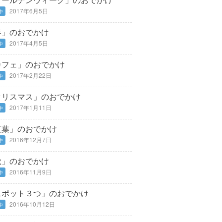
2017年6月5日
中
春」のおでかけ
2017年4月5日
中
カフェ」のおでかけ
2017年2月22日
中
クリスマス」のおでかけ
2017年1月11日
中
紅葉」のおでかけ
2016年12月7日
中
秋」のおでかけ
2016年11月9日
中
スポット３つ」のおでかけ
2016年10月12日
中