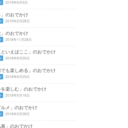
2019年6月5日
中
冬」のおでかけ
2019年2月28日
中
秋」のおでかけ
2018年11月28日
中
夏といえばここ」のおでかけ
2018年8月29日
中
雨でも楽しめる」のおでかけ
2018年6月20日
中
春を楽しむ」のおでかけ
2018年5月16日
中
グルメ」のおでかけ
2018年3月28日
中
温泉」のおでかけ