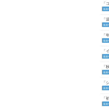
「
発表
「
発表
「
発表
「
発表
「
発表
「
発表
「
発表