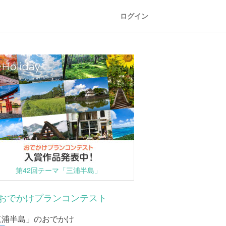
ログイン
第42回テーマ「三浦半島」
おでかけプランコンテスト
三浦半島」のおでかけ