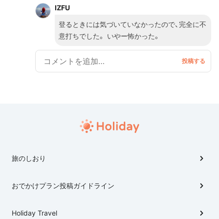
IZFU
登るときには気づいていなかったので、完全に不
意打ちでした。 いやー怖かった。
旅のしおり
おでかけプラン投稿ガイドライン
Holiday Travel