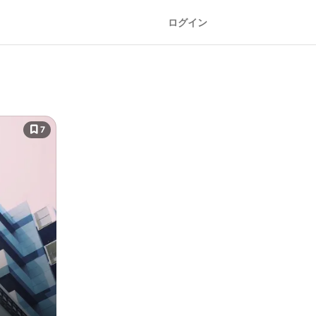
ログイン
7