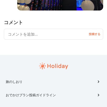
コメント
旅のしおり
おでかけプラン投稿ガイドライン