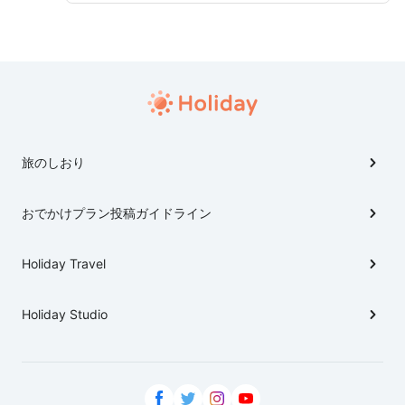
https://www.hokkaido-garden.jp/
旅のしおり
おでかけプラン投稿ガイドライン
Holiday Travel
Holiday Studio