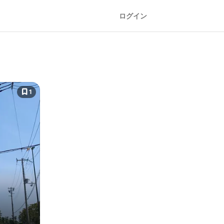
ログイン
1