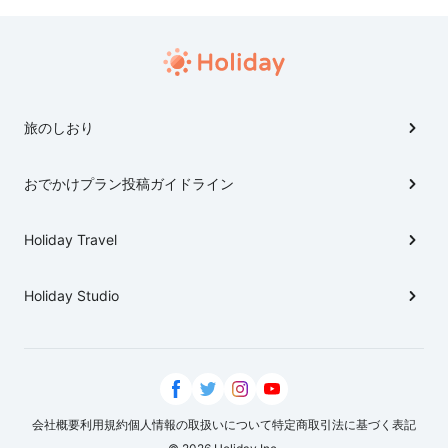
旅のしおり
おでかけプラン投稿ガイドライン
Holiday Travel
Holiday Studio
会社概要
利用規約
個人情報の取扱いについて
特定商取引法に基づく表記