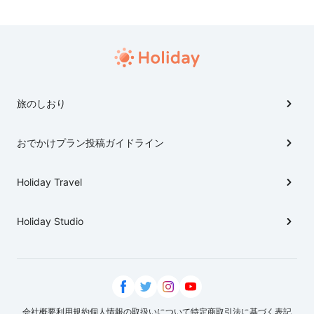
旅のしおり
おでかけプラン投稿ガイドライン
Holiday Travel
Holiday Studio
会社概要
利用規約
個人情報の取扱いについて
特定商取引法に基づく表記