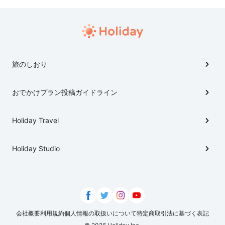
旅のしおり
おでかけプラン投稿ガイドライン
Holiday Travel
Holiday Studio
会社概要
利用規約
個人情報の取扱いについて
特定商取引法に基づく表記