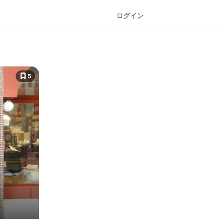
ログイン
5