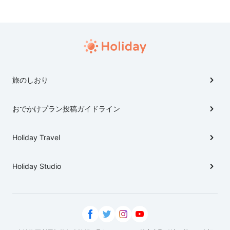
旅のしおり
おでかけプラン投稿ガイドライン
Holiday Travel
Holiday Studio