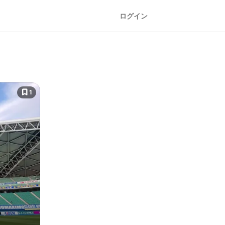
ログイン
1