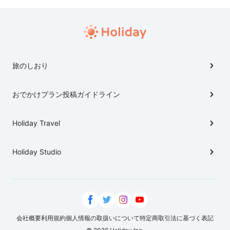
旅のしおり
おでかけプラン投稿ガイドライン
Holiday Travel
Holiday Studio
会社概要
利用規約
個人情報の取扱いについて
特定商取引法に基づく表記