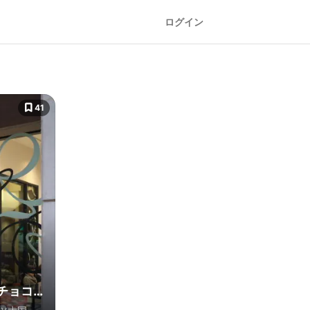
ログイン
41
チョコ