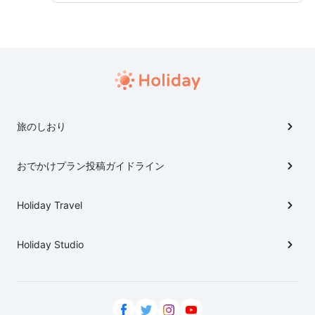
旅のしおり
おでかけプラン投稿ガイドライン
Holiday Travel
Holiday Studio