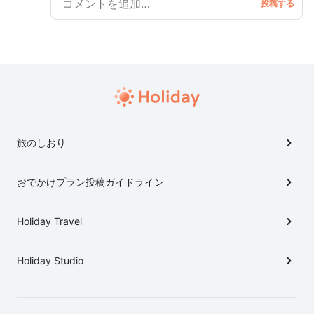
て紹介👍是非行ってみて〜！
旅のしおり
おでかけプラン投稿ガイドライン
Holiday Travel
Holiday Studio