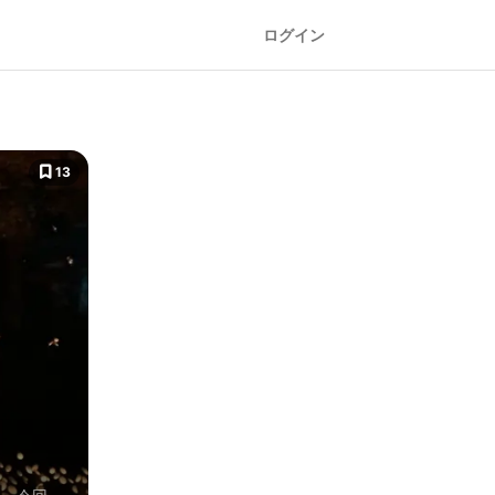
ログイン
13