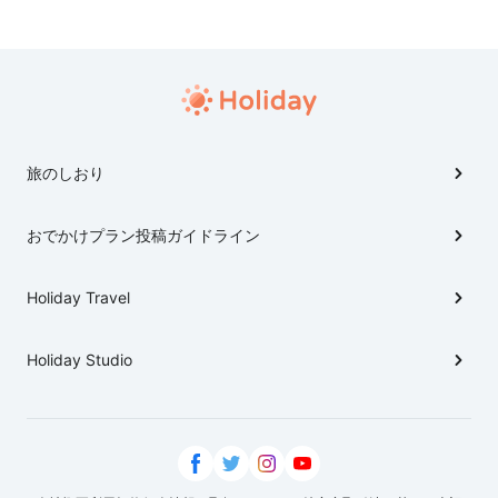
ときにおすすめ◎ (プラン作成自体はだーいぶ前で
す。。。)
旅のしおり
おでかけプラン投稿ガイドライン
Holiday Travel
Holiday Studio