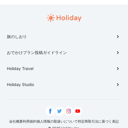
旅のしおり
おでかけプラン投稿ガイドライン
Holiday Travel
Holiday Studio
会社概要
利用規約
個人情報の取扱いについて
特定商取引法に基づく表記