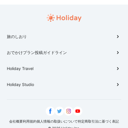
イドコースにチャレンジ。おすすめのスポットをまと
めました。
旅のしおり
おでかけプラン投稿ガイドライン
Holiday Travel
Holiday Studio
会社概要
利用規約
個人情報の取扱いについて
特定商取引法に基づく表記