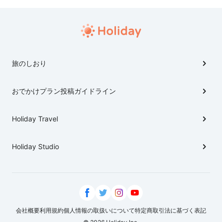
旅のしおり
おでかけプラン投稿ガイドライン
Holiday Travel
Holiday Studio
会社概要
利用規約
個人情報の取扱いについて
特定商取引法に基づく表記