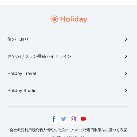
旅のしおり
おでかけプラン投稿ガイドライン
Holiday Travel
Holiday Studio
会社概要
利用規約
個人情報の取扱いについて
特定商取引法に基づく表記